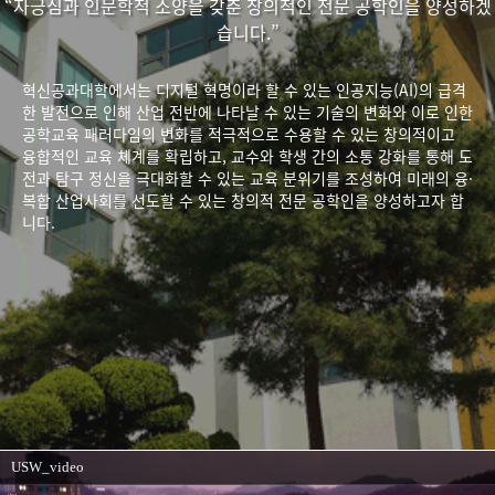
“자긍심과 인문학적 소양을 갖춘 창의적인 전문 공학인을 양성하겠
습니다.”
혁신공과대학에서는 디지털 혁명이라 할 수 있는 인공지능(AI)의 급격
한 발전으로 인해 산업 전반에 나타날 수 있는 기술의 변화와 이로 인한
공학교육 패러다임의 변화를 적극적으로 수용할 수 있는 창의적이고
융합적인 교육 체계를 확립하고, 교수와 학생 간의 소통 강화를 통해 도
전과 탐구 정신을 극대화할 수 있는 교육 분위기를 조성하여 미래의 융·
복합 산업사회를 선도할 수 있는 창의적 전문 공학인을 양성하고자 합
니다.